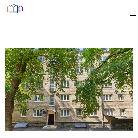
ПОСЕЛЕННЯ
ПОСЕЛЕННЯ СТУДЕНТІВ ТА АСПІРАНТІВ
ПОСЕЛЕННЯ ГОСТЕЙ
ПОСЕЛЕННЯ ДО СІМЕЙНИХ ГУРТОЖИТКІВ
ГУРТОЖИТКИ
ГУРТОЖИТОК №3
ГУРТОЖИТОК №4
ГУРТОЖИТОК №6
ГУРТОЖИТОК №7
ГУРТОЖИТОК №8
ГУРТОЖИТОК №11