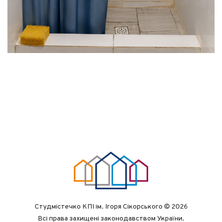
Студмістечко КПІ ім. Ігоря Сікорського © 2026
Всі права захищені законодавством України.