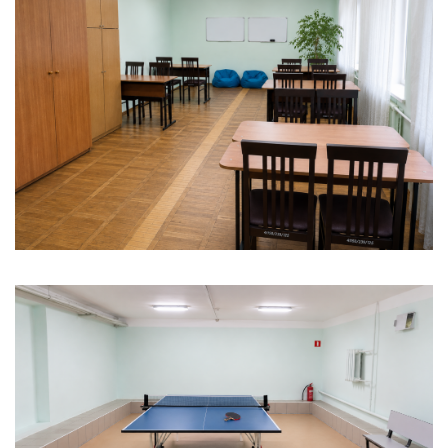
ОПЛАТА ОНЛАЙН!