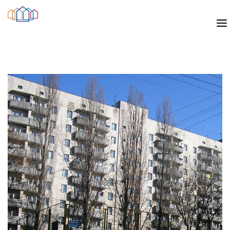
ПОСЕЛЕННЯ
ПОСЕЛЕННЯ СТУДЕНТІВ ТА АСПІРАНТІВ
ПОСЕЛЕННЯ ГОСТЕЙ
ПОСЕЛЕННЯ ДО СІМЕЙНИХ ГУРТОЖИТКІВ
ГУРТОЖИТКИ
ГУРТОЖИТОК №3
ГУРТОЖИТОК №4
ГУРТОЖИТОК №6
ГУРТОЖИТОК №7
ГУРТОЖИТОК №8
ГУРТОЖИТОК №11