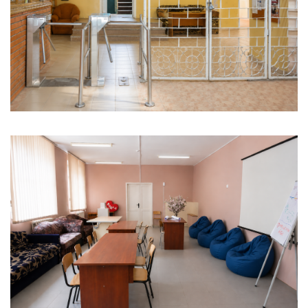
ОПЛАТА ОНЛАЙН!