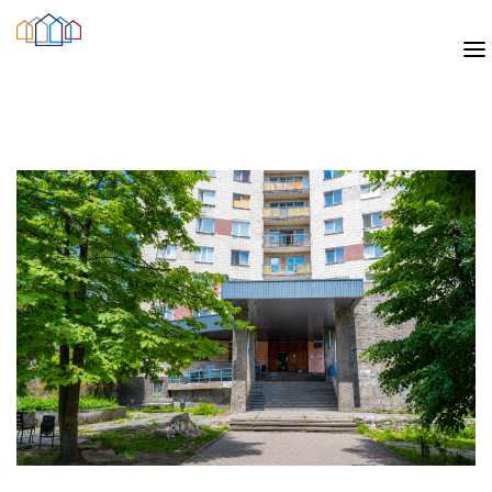
ПОСЕЛЕННЯ
ПОСЕЛЕННЯ СТУДЕНТІВ ТА АСПІРАНТІВ
ПОСЕЛЕННЯ ГОСТЕЙ
ПОСЕЛЕННЯ ДО СІМЕЙНИХ ГУРТОЖИТКІВ
ГУРТОЖИТКИ
ГУРТОЖИТОК №3
ГУРТОЖИТОК №4
ГУРТОЖИТОК №6
ГУРТОЖИТОК №7
ГУРТОЖИТОК №8
ГУРТОЖИТОК №11